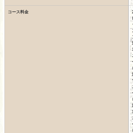
コース料金