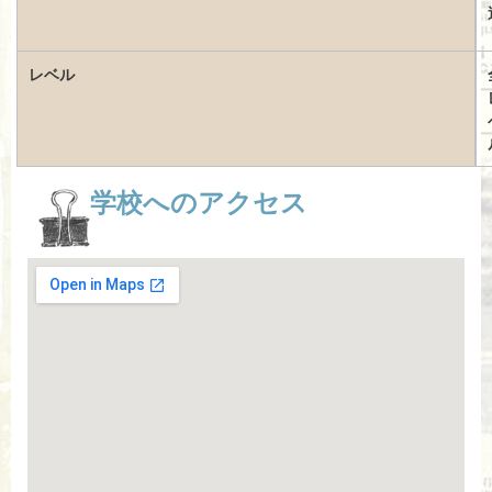
レベル
学校へのアクセス