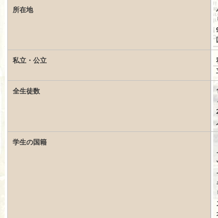
所在地
私立・公立
全生徒数
学生の国籍