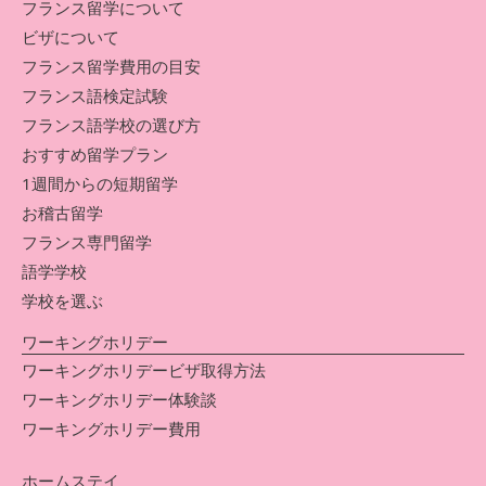
フランス留学について
ビザについて
フランス留学費用の目安
フランス語検定試験
フランス語学校の選び方
おすすめ留学プラン
1週間からの短期留学
お稽古留学
フランス専門留学
語学学校
学校を選ぶ
ワーキングホリデー
ワーキングホリデービザ取得方法
ワーキングホリデー体験談
ワーキングホリデー費用
ホームステイ