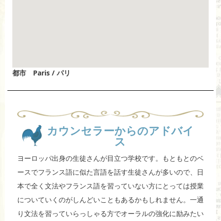
都市 Paris / パリ
カウンセラーからのアドバイ
ス
ヨーロッパ出身の生徒さんが目立つ学校です。もともとのベ
ースでフランス語に似た言語を話す生徒さんが多いので、日
本で全く文法やフランス語を習っていない方にとっては授業
についていくのがしんどいこともあるかもしれません。一通
り文法を習っていらっしゃる方でオーラルの強化に励みたい