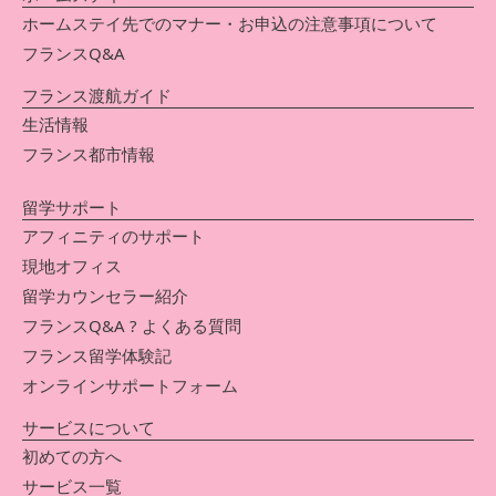
ホームステイ先でのマナー・お申込の注意事項について
フランスQ&A
フランス渡航ガイド
生活情報
フランス都市情報
留学サポート
アフィニティのサポート
現地オフィス
留学カウンセラー紹介
フランスQ&A ? よくある質問
フランス留学体験記
オンラインサポートフォーム
サービスについて
初めての方へ
サービス一覧