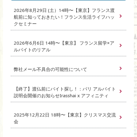
2026年8月29日 (土）14時〜【東京】フランス渡
航前に知っておきたい！フランス生活ライフハッ
クセミナー
2026年6月6日 14時〜【東京】 フランス留学×ア
ルバイトのリアル
弊社メール不具合の可能性について
【終了】渡仏前にバイト探し！：パリ アルバイト
説明会開催のお知らせIrasshai x アフィニティ
2025年12月22日 18時〜【東京】クリスマス交流
会