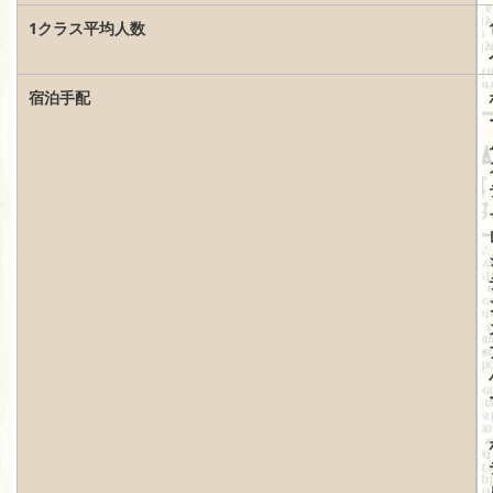
1クラス平均人数
宿泊手配