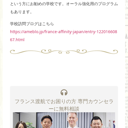
という方にお勧めの学校です。オーラル強化用のプログラム
もあります。
学校訪問ブログはこちら
https://ameblo.jp/france-affinity-japan/entry-122016608
67.html
フランス渡航でお困りの方 専門カウンセラ
ーに無料相談