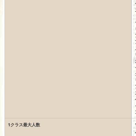
1クラス最大人数