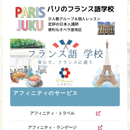
アフィニティのサービス
アフィニティ・トラベル
アフィニティ・ランゲージ