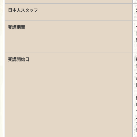
日本人スタッフ
受講期間
受講開始日