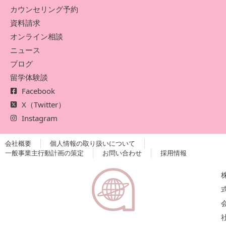
カウンセリング予約
資料請求
オンライン相談
ニュース
ブログ
留学体験談
Facebook
X（Twitter）
Instagram
会社概要
個人情報の取り扱いについて
一般事業主行動計画の策定
お問い合わせ
採用情報