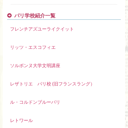
パリ学校紹介一覧
フレンチアズユーライクイット
リッツ・エスコフィエ
ソルボンヌ大学文明講座
レザトリエ パリ校 (旧フランスラング）
ル・コルドンブルーパリ
レトワール