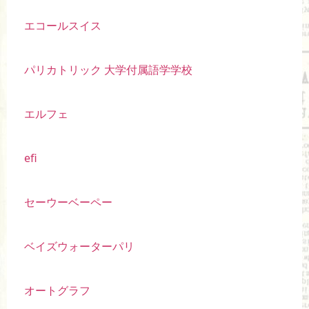
エコールスイス
パリカトリック 大学付属語学学校
エルフェ
efi
セーウーベーペー
ベイズウォーターパリ
オートグラフ