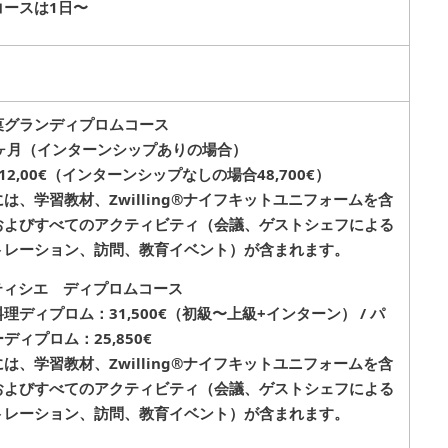
コースは1日〜
菓グランディプロムコース
7ヶ月（インターンシップありの場合）
512,00€（インターンシップなしの場合48,700€）
は、学習教材、Zwilling®ナイフキットユニフォームを含
およびすべてのアクティビティ（会議、ゲストシェフによる
トレーション、訪問、教育イベント）が含まれます。
パティシエ ディプロムコース
理ディプロム：31,500€（初級〜上級+インターン） / パ
ディプロム：25,850€
は、学習教材、Zwilling®ナイフキットユニフォームを含
およびすべてのアクティビティ（会議、ゲストシェフによる
トレーション、訪問、教育イベント）が含まれます。