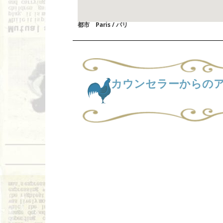
都市 Paris / パリ
カウンセラーからの