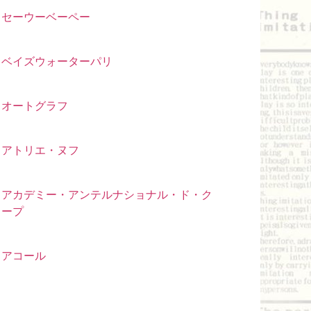
セーウーベーペー
ベイズウォーターパリ
オートグラフ
アトリエ・ヌフ
アカデミー・アンテルナショナル・ド・ク
ープ
アコール