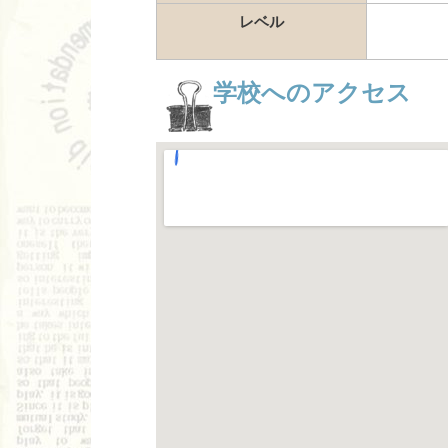
レベル
学校へのアクセス