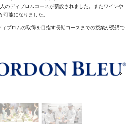
ン職人のディプロムコースが新設されました。またワインや
が可能になりました。
ディプロムの取得を目指す長期コースまでの授業が受講で