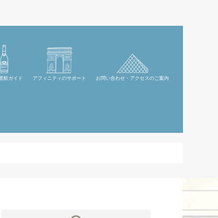
渡航ガイド
アフィニティのサポート
お問い合わせ・アクセスのご案内