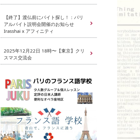
【終了】渡仏前にバイト探し！：パリ
アルバイト説明会開催のお知らせ
Irasshai x アフィニティ
2025年12月22日 18時〜【東京】クリ
スマス交流会