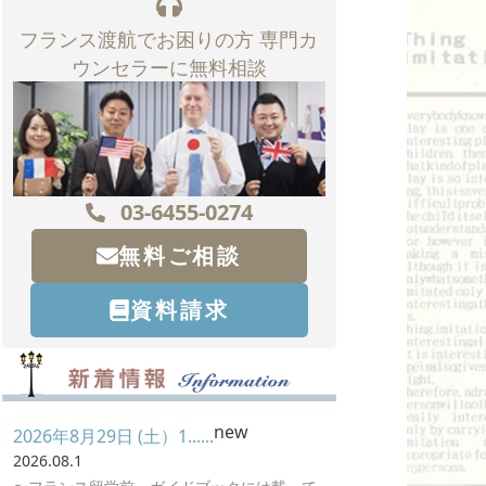
フランス渡航でお困りの方 専門カ
ウンセラーに無料相談
03-6455-0274
無料ご相談
資料請求
new
2026年8月29日 (土）1......
2026.08.1