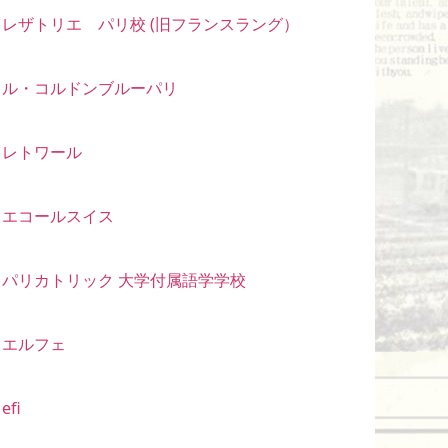
レザトリエ パリ校 (旧フランスラング）
ル・コルドンブルーパリ
レトワール
エコールスイス
パリカトリック 大学付属語学学校
エルフェ
efi