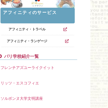
アフィニティのサービス
アフィニティ・トラベル
アフィニティ・ランゲージ
パリ学校紹介一覧
フレンチアズユーライクイット
リッツ・エスコフィエ
ソルボンヌ大学文明講座