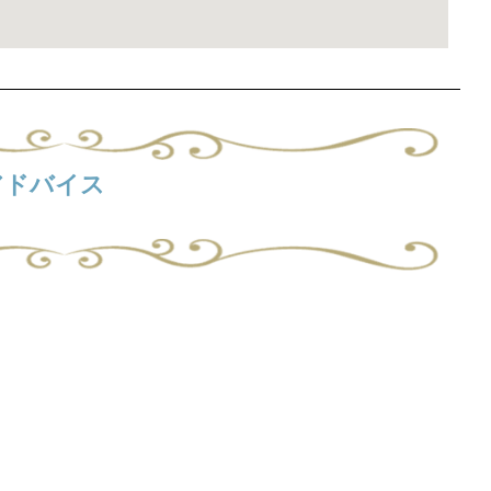
アドバイス