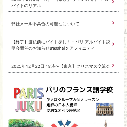
バイトのリアル
弊社メール不具合の可能性について
【終了】渡仏前にバイト探し！：パリ アルバイト説
明会開催のお知らせIrasshai x アフィニティ
2025年12月22日 18時〜【東京】クリスマス交流会