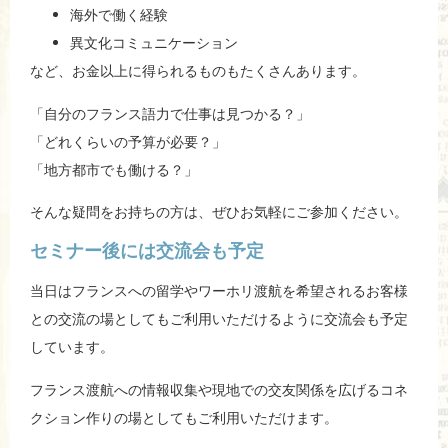
海外で働く経験
異文化コミュニケーション
など、お金以上に得られるものもたくさんあります。
「自分のフランス語力で仕事は見つかる？」
「どれくらいの予算が必要？」
「地方都市でも働ける？」
そんな疑問をお持ちの方は、ぜひお気軽にご参加ください。
セミナー後には交流会も予定
当日はフランスへの留学やワーホリ渡航を希望されるお客様
との交流の場としてもご利用いただけるように交流会も予定
しています。
フランス渡航への情報収集や現地での交友関係を広げるコネ
クション作りの場としてもご利用いただけます。