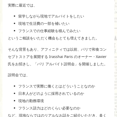
実際に最近では、
留学しながら現地でアルバイトをしたい
現地で生活費の一部を補いたい
フランスでの仕事経験を積んでみたい
というご相談をいただく機会もとても増えてきました。
そんな背景もあり、アフィニティでは以前、パリで和食コン
セプトストアを展開する
Irasshai Paris
のオーナー・Xavier
氏をお招きし、「パリ アルバイト説明会」を開催しました。
説明会では、
フランスで実際に働くとはどういうことなのか
日本人がどのように採用されているのか
現地の勤務環境
フランス語力はどのくらい必要なのか
など、現地ならではのリアルなお話をご紹介いただき、多く