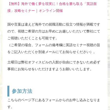
【無料】海外で働く夢を現実に！合格を勝ち取る「英語面
接」攻略セミナー | オンライン開催
国や言葉は違えど海外での就職活動に役立つ情報が満載です
ので、視聴ご希望の方はお早めにお越しいただいて弊社にて
ご視聴いただくことも可能です。
（ご希望の場合、フォームの備考欄に英語セミナー視聴の旨
をご記入いただくか別途メールにてお知らせください）。
土曜日は弊社オフィスビルの入館が自由にできないため必ず
事前にお知らせをいただけますようお願いいたします。
参加方法
こちらのページ下にあるフォームからのお申し込みとなりま
す。