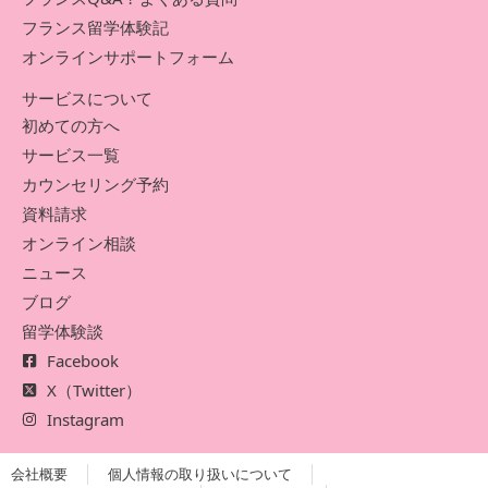
フランス留学体験記
オンラインサポートフォーム
サービスについて
初めての方へ
サービス一覧
カウンセリング予約
資料請求
オンライン相談
ニュース
ブログ
留学体験談
Facebook
X（Twitter）
Instagram
会社概要
個人情報の取り扱いについて