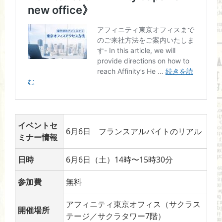
イベントセ
6月6日 フランスアルバイトのリアル
ミナー情報
日時
6月6日（土）14時〜15時30分
参加費
無料
アフィニティ東京オフィス（サクラス
開催場所
テージ／サクラタワー7階）