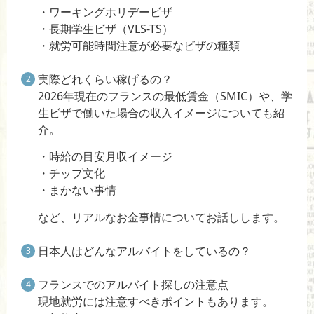
・ワーキングホリデービザ
・長期学生ビザ（VLS-TS）
・就労可能時間注意が必要なビザの種類
実際どれくらい稼げるの？
2026年現在のフランスの最低賃金（SMIC）や、学
生ビザで働いた場合の収入イメージについても紹
介。
・時給の目安月収イメージ
・チップ文化
・まかない事情
など、リアルなお金事情についてお話しします。
日本人はどんなアルバイトをしているの？
フランスでのアルバイト探しの注意点
現地就労には注意すべきポイントもあります。