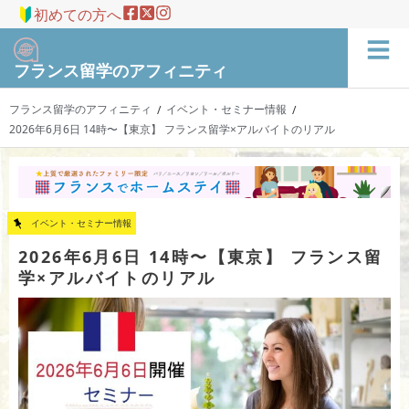
初めての方へ
フランス留学のアフィニティ
フランス留学のアフィニティ
イベント・セミナー情報
/
/
2026年6月6日 14時〜【東京】 フランス留学×アルバイトのリアル
イベント・セミナー情報
2026年6月6日 14時〜【東京】 フランス留
学×アルバイトのリアル