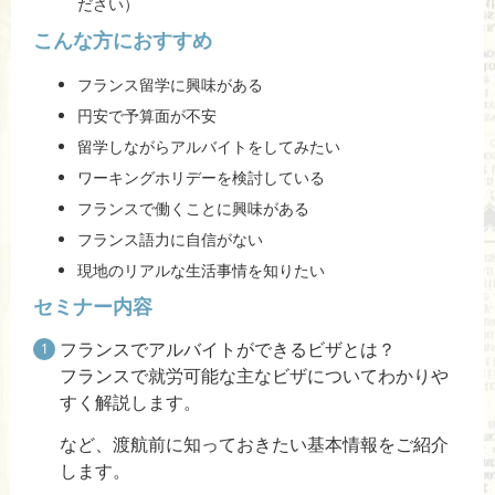
ださい）
こんな方におすすめ
フランス留学に興味がある
円安で予算面が不安
留学しながらアルバイトをしてみたい
ワーキングホリデーを検討している
フランスで働くことに興味がある
フランス語力に自信がない
現地のリアルな生活事情を知りたい
セミナー内容
フランスでアルバイトができるビザとは？
フランスで就労可能な主なビザについてわかりや
すく解説します。
など、渡航前に知っておきたい基本情報をご紹介
します。