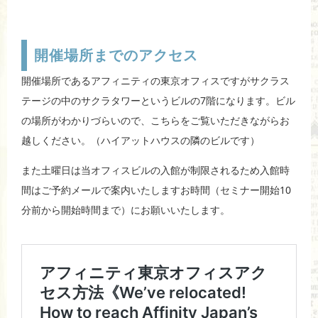
開催場所までのアクセス
開催場所であるアフィニティの東京オフィスですがサクラス
テージの中のサクラタワーというビルの7階になります。ビル
の場所がわかりづらいので、こちらをご覧いただきながらお
越しください。（ハイアットハウスの隣のビルです）
また土曜日は当オフィスビルの入館が制限されるため入館時
間はご予約メールで案内いたしますお時間（セミナー開始10
分前から開始時間まで）にお願いいたします。