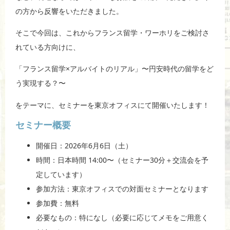
の方から反響をいただきました。
そこで今回は、これからフランス留学・ワーホリをご検討さ
れている方向けに、
「フランス留学×アルバイトのリアル」〜円安時代の留学をど
う実現する？〜
をテーマに、セミナーを東京オフィスにて開催いたします！
セミナー概要
開催日：2026年6月6日（土）
時間：日本時間 14:00〜（セミナー30分＋交流会を予
定しています）
参加方法：東京オフィスでの対面セミナーとなります
参加費：無料
必要なもの：特になし（必要に応じてメモをご用意く