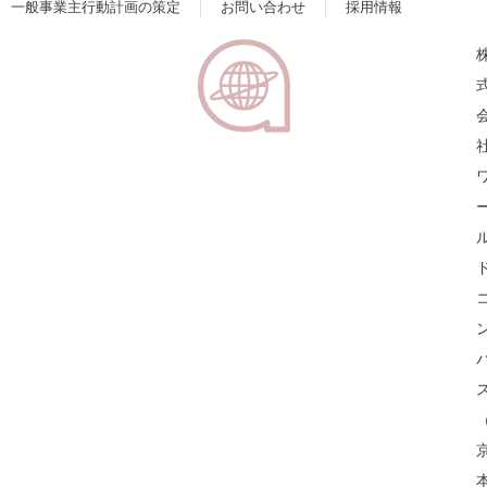
一般事業主行動計画の策定
お問い合わせ
採用情報