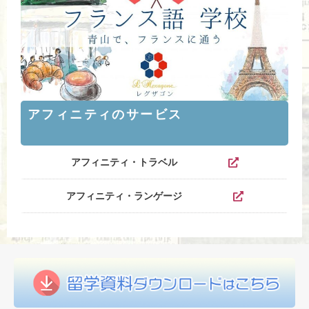
アフィニティのサービス
アフィニティ・トラベル
アフィニティ・ランゲージ