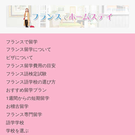
フランスで留学
フランス留学について
ビザについて
フランス留学費用の目安
フランス語検定試験
フランス語学校の選び方
おすすめ留学プラン
1週間からの短期留学
お稽古留学
フランス専門留学
語学学校
学校を選ぶ