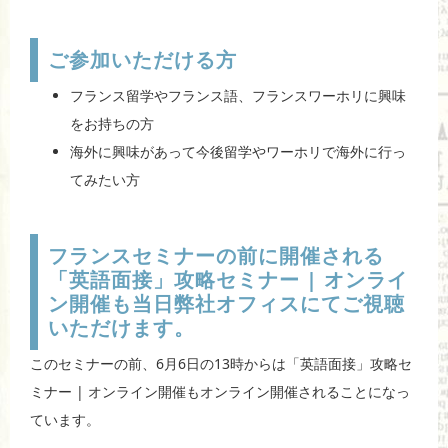
ご参加いただける方
フランス留学やフランス語、フランスワーホリに興味
をお持ちの方
海外に興味があって今後留学やワーホリで海外に行っ
てみたい方
フランスセミナーの前に開催される
「英語面接」攻略セミナー | オンライ
ン開催も当日弊社オフィスにてご視聴
いただけます。
このセミナーの前、6月6日の13時からは「英語面接」攻略セ
ミナー | オンライン開催もオンライン開催されることになっ
ています。