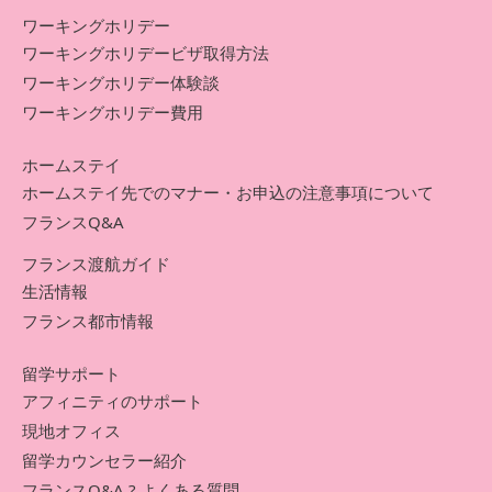
ワーキングホリデー
ワーキングホリデービザ取得方法
ワーキングホリデー体験談
ワーキングホリデー費用
ホームステイ
ホームステイ先でのマナー・お申込の注意事項について
フランスQ&A
フランス渡航ガイド
生活情報
フランス都市情報
留学サポート
アフィニティのサポート
現地オフィス
留学カウンセラー紹介
フランスQ&A ? よくある質問