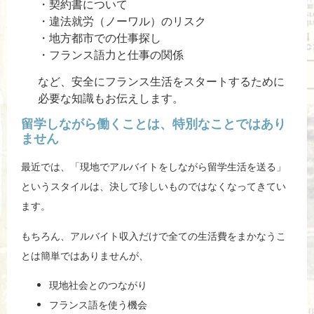
・契約書について
・違法就労（ノーワル）のリスク
・地方都市での仕事探し
・フランス語力と仕事の関係
など、安全にフランス生活をスタートするために
必要な知識もお伝えします。
留学しながら働くことは、特別なことではあり
ません
最近では、「現地でアルバイトをしながら留学生活を送る」
というスタイルは、決して珍しいものではなくなってきてい
ます。
もちろん、アルバイト収入だけで全ての生活費をまかなうこ
とは簡単ではありませんが、
現地社会とのつながり
フランス語を使う機会