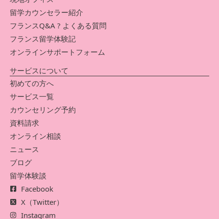
留学カウンセラー紹介
フランスQ&A ? よくある質問
フランス留学体験記
オンラインサポートフォーム
サービスについて
初めての方へ
サービス一覧
カウンセリング予約
資料請求
オンライン相談
ニュース
ブログ
留学体験談
Facebook
X（Twitter）
Instagram