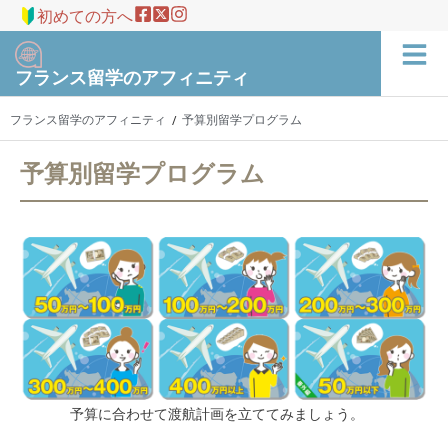
初めての方へ
フランス留学のアフィニティ
フランス留学のアフィニティ
予算別留学プログラム
/
予算別留学プログラム
予算に合わせて渡航計画を立ててみましょう。