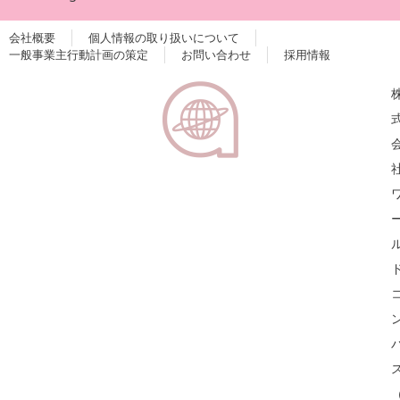
会社概要
個人情報の取り扱いについて
一般事業主行動計画の策定
お問い合わせ
採用情報