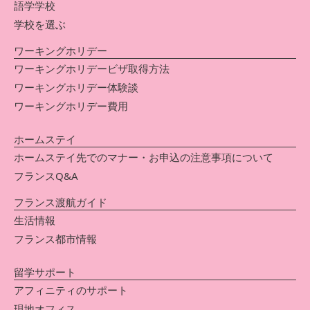
語学学校
学校を選ぶ
ワーキングホリデー
ワーキングホリデービザ取得方法
ワーキングホリデー体験談
ワーキングホリデー費用
ホームステイ
ホームステイ先でのマナー・お申込の注意事項について
フランスQ&A
フランス渡航ガイド
生活情報
フランス都市情報
留学サポート
アフィニティのサポート
現地オフィス