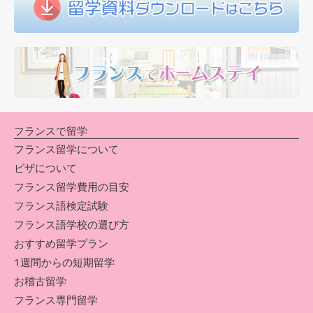
フランスで留学
フランス留学について
ビザについて
フランス留学費用の目安
フランス語検定試験
フランス語学校の選び方
おすすめ留学プラン
1週間からの短期留学
お稽古留学
フランス専門留学