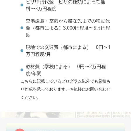
ビザ申請代金 ビザの種類によって無
料〜3万円程度
空港送迎・空港から滞在先までの移動代
金（都市による）3,000円程度〜5万円程
度
現地での交通費（都市による） 0円〜1
万円程度/月
教材費（学校による） 0円〜2万円程
度/年間
こちらに記載しているプログラム以外でも見積も
り作成を承っております。お気軽にお問い合わせ
ください。