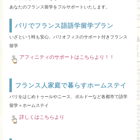
あなたのフランス留学をフルサポートいたします。
パリでフランス語語学留学プラン
いざという時も安心。パリオフィスのサポート付きフランス
留学
アフィニティのサポートはこちらより！！
フランス人家庭で暮らすホームステイ
パリをはじめトゥールやニース、ボルドーなど各都市で語学
留学＋ホームステイ
詳しくはこちらより