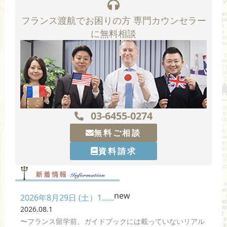
フランス渡航でお困りの方 専門カウンセラー
に無料相談
03-6455-0274
無料ご相談
資料請求
new
2026年8月29日 (土）1......
2026.08.1
〜フランス留学前、ガイドブックには載っていないリアル