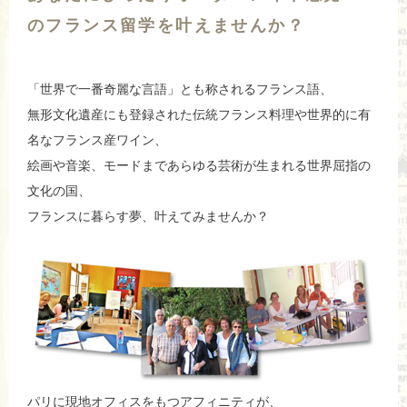
のフランス留学を叶えませんか？
「世界で一番奇麗な言語」とも称されるフランス語、
無形文化遺産にも登録された伝統フランス料理や世界的に有
名なフランス産ワイン、
絵画や音楽、モードまであらゆる芸術が生まれる世界屈指の
文化の国、
フランスに暮らす夢、叶えてみませんか？
パリに現地オフィスをもつアフィニティが、