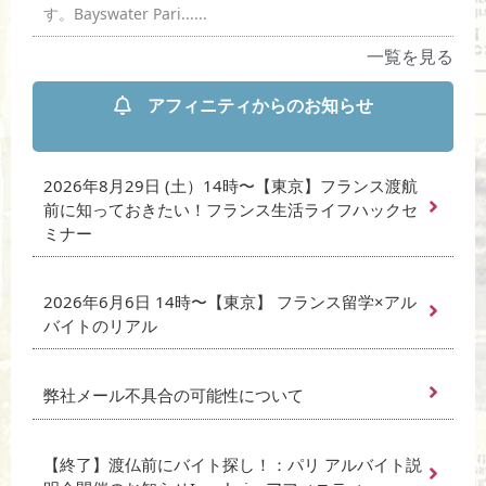
す。Bayswater Pari......
一覧を見る
アフィニティからのお知らせ
2026年8月29日 (土）14時〜【東京】フランス渡航
前に知っておきたい！フランス生活ライフハックセ
ミナー
2026年6月6日 14時〜【東京】 フランス留学×アル
バイトのリアル
弊社メール不具合の可能性について
【終了】渡仏前にバイト探し！：パリ アルバイト説