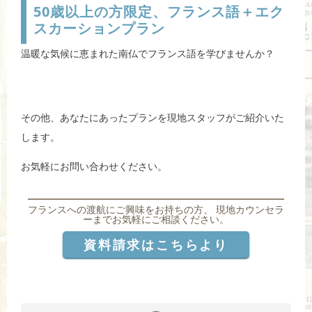
50歳以上の方限定、フランス語＋エク
スカーションプラン
温暖な気候に恵まれた南仏でフランス語を学びませんか？
その他、あなたにあったプランを現地スタッフがご紹介いた
します。
お気軽にお問い合わせください。
フランスへの渡航にご興味をお持ちの方、 現地カウンセラ
ーまでお気軽にご相談ください。
資料請求はこちらより