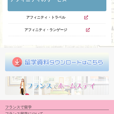
アフィニティ・トラベル
アフィニティ・ランゲージ
フランスで留学
フランス留学について