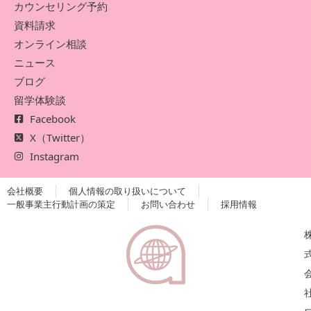
カウンセリング予約
資料請求
オンライン相談
ニュース
ブログ
留学体験談
Facebook
X（Twitter）
Instagram
会社概要
個人情報の取り扱いについて
一般事業主行動計画の策定
お問い合わせ
採用情報