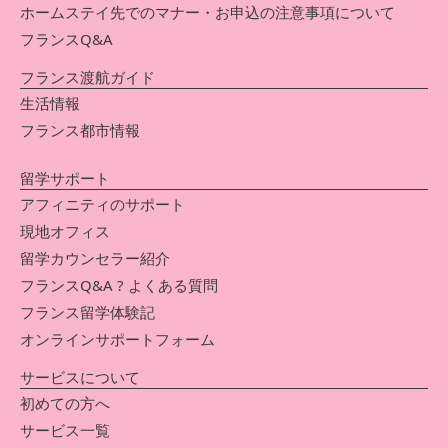
ホームステイ先でのマナー・お申込の注意事項について
フランスQ&A
フランス渡航ガイド
生活情報
フランス都市情報
留学サポート
アフィニティのサポート
現地オフィス
留学カウンセラー紹介
フランスQ&A ? よくある質問
フランス留学体験記
オンラインサポートフォーム
サービスについて
初めての方へ
サービス一覧