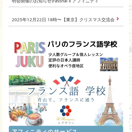
明会開催のお知らせIrasshai x アフィニティ
2025年12月22日 18時〜【東京】クリスマス交流会
アフィニティのサービス