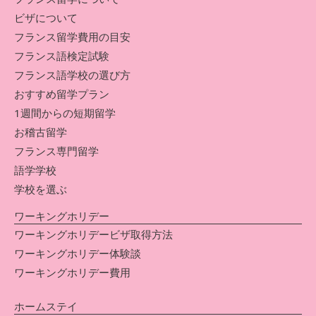
ビザについて
フランス留学費用の目安
フランス語検定試験
フランス語学校の選び方
おすすめ留学プラン
1週間からの短期留学
お稽古留学
フランス専門留学
語学学校
学校を選ぶ
ワーキングホリデー
ワーキングホリデービザ取得方法
ワーキングホリデー体験談
ワーキングホリデー費用
ホームステイ