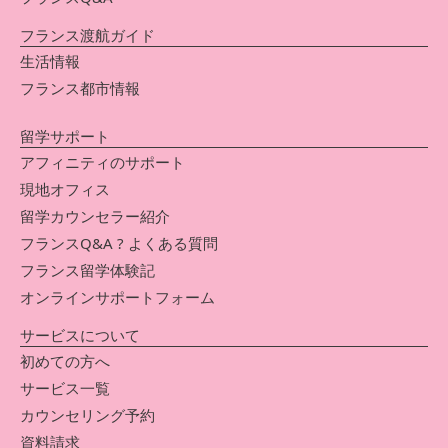
フランス渡航ガイド
生活情報
フランス都市情報
留学サポート
アフィニティのサポート
現地オフィス
留学カウンセラー紹介
フランスQ&A ? よくある質問
フランス留学体験記
オンラインサポートフォーム
サービスについて
初めての方へ
サービス一覧
カウンセリング予約
資料請求