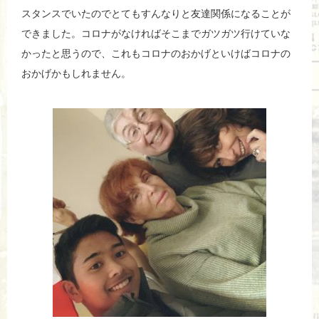
スタンスでいたのでとてもすんなりと友達関係になることが
できました。コロナがなければそこまでガツガツ行けていな
かったと思うので、これもコロナのおかげといけばコロナの
おかげかもしれません。