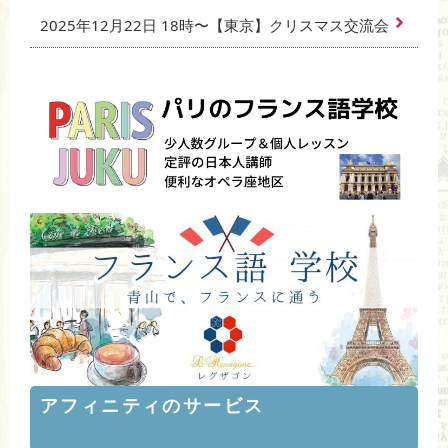
2025年12月22日 18時〜【東京】クリスマス交流会
アフィニティのサービス