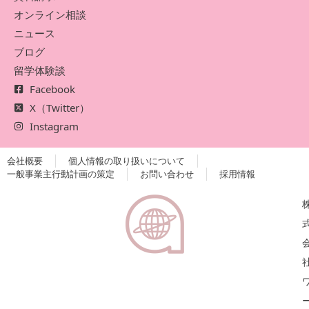
オンライン相談
ニュース
ブログ
留学体験談
Facebook
X（Twitter）
Instagram
会社概要
個人情報の取り扱いについて
一般事業主行動計画の策定
お問い合わせ
採用情報