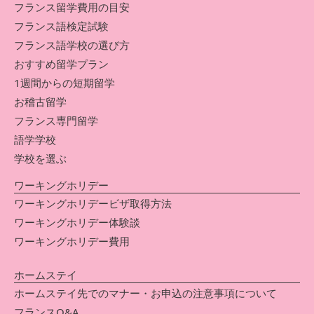
フランス留学費用の目安
フランス語検定試験
フランス語学校の選び方
おすすめ留学プラン
1週間からの短期留学
お稽古留学
フランス専門留学
語学学校
学校を選ぶ
ワーキングホリデー
ワーキングホリデービザ取得方法
ワーキングホリデー体験談
ワーキングホリデー費用
ホームステイ
ホームステイ先でのマナー・お申込の注意事項について
フランスQ&A