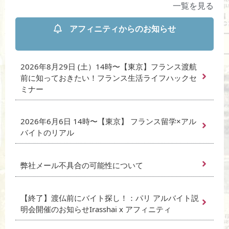
一覧を見る
アフィニティからのお知らせ
2026年8月29日 (土）14時〜【東京】フランス渡航
前に知っておきたい！フランス生活ライフハックセ
ミナー
2026年6月6日 14時〜【東京】 フランス留学×アル
バイトのリアル
弊社メール不具合の可能性について
【終了】渡仏前にバイト探し！：パリ アルバイト説
明会開催のお知らせIrasshai x アフィニティ