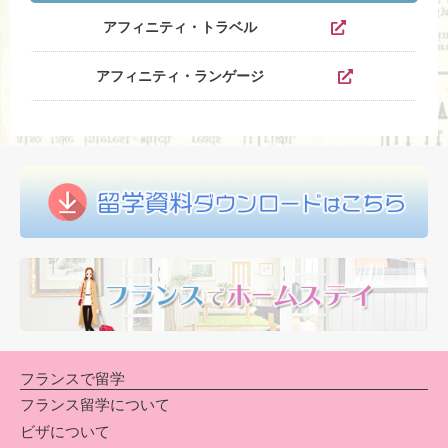
アフィニティ・トラベル
アフィニティ・ランゲージ
フランスで留学
フランス留学について
ビザについて