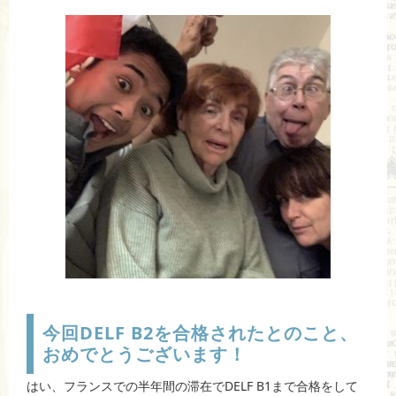
今回DELF B2を合格されたとのこと、
おめでとうございます！
はい、フランスでの半年間の滞在でDELF B1まで合格をして