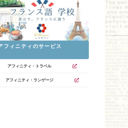
アフィニティのサービス
アフィニティ・トラベル
アフィニティ・ランゲージ