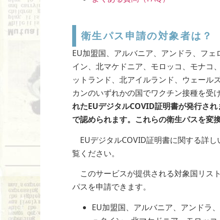
衛生パス申請の対象者は？
EU加盟国、アルバニア、アンドラ、フェ
イン、北マケドニア、モロッコ、モナコ
ットランド、北アイルランド、ウェール
カンのいずれかの国でワクチン接種を受
れたEUデジタルCOVID証明書が発行
で認められます。これらの衛生パスを変
EUデジタルCOVID証明書に関する詳し
覧ください。
このサービスが提供される対象国リスト
パスを申請できます。
EU加盟国、アルバニア、アンドラ