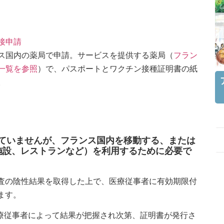
。
接申請
ス国内の薬局で申請。サービスを提供する薬局（
フラン
一覧を参照
）で、パスポートとワクチン接種証明書の紙
。
っていませんが、フランス国内を移動する、または
施設、レストランなど）を利用するために必要で
原検査の陰性結果を取得した上で、医療従事者に有効期限付
ます。
医療従事者によって結果が把握され次第、証明書が発行さ