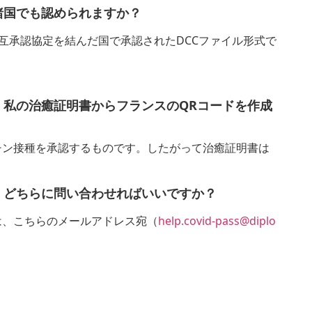
諸国でも認められますか？
互承認協定を結んだ国で承認されたDCCファイル形式で
。私の治癒証明書からフランスのQRコードを作成
ン接種を承認するものです。したがって治癒証明書は
。どちらに問い合わせればいいですか？
、こちらのメールアドレス宛（
help.covid-pass@diplo
。