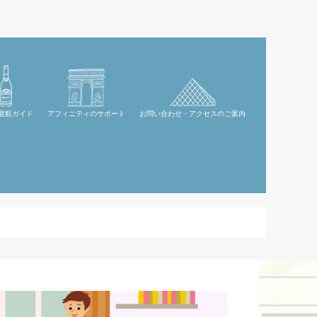
渡航ガイド
アフィニティのサポート
お問い合わせ・アクセスのご案内