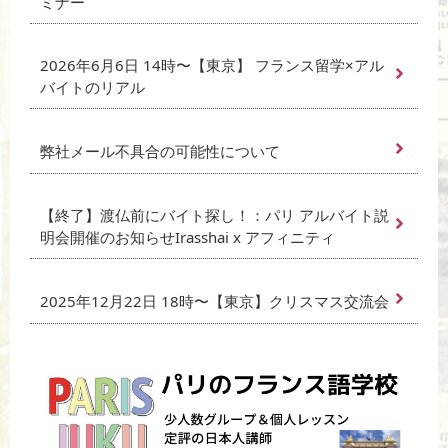
ミナー
2026年6月6日 14時〜【東京】 フランス留学×アル
バイトのリアル
弊社メール不具合の可能性について
【終了】渡仏前にバイト探し！：パリ アルバイト説
明会開催のお知らせIrasshai x アフィニティ
2025年12月22日 18時〜【東京】クリスマス交流会