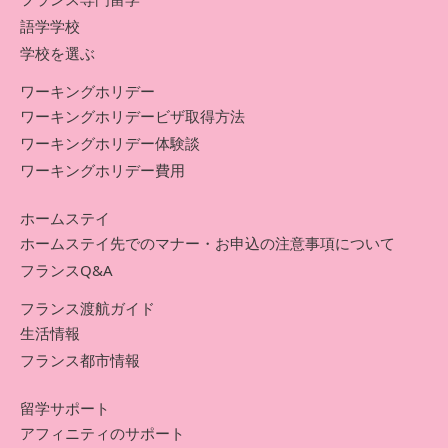
語学学校
学校を選ぶ
ワーキングホリデー
ワーキングホリデービザ取得方法
ワーキングホリデー体験談
ワーキングホリデー費用
ホームステイ
ホームステイ先でのマナー・お申込の注意事項について
フランスQ&A
フランス渡航ガイド
生活情報
フランス都市情報
留学サポート
アフィニティのサポート