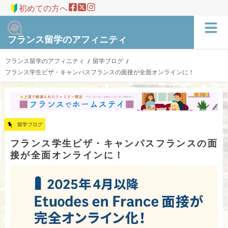
初めての方へ
フランス留学のアフィニティ
フランス留学のアフィニティ
留学ブログ
/
/
フランス学生ビザ・キャンパスフランスの面接が全面オンラインに！
留学ブログ
フランス学生ビザ・キャンパスフランスの面
接が全面オンラインに！