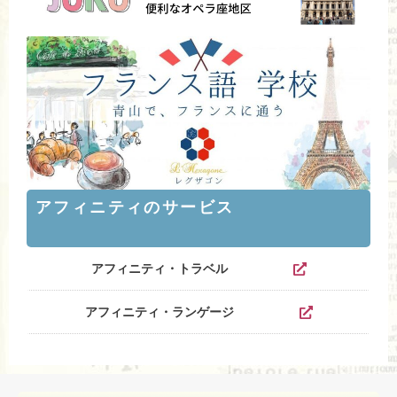
アフィニティのサービス
アフィニティ・トラベル
アフィニティ・ランゲージ