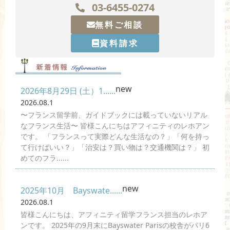
03-6455-0274
無料ご相談
資料請求
new
2026年8月29日 (土）1......
2026.08.1
〜フランス留学前、ガイドブックには載っていないリアル
なフランス生活〜 皆様こんにちはアフィニティのレホアン
です。 「フランスって実際どんな生活なの？」「何を持っ
て行けばいい？」「治安は？買い物は？交通機関は？」 初
めてのフラ......
new
2025年10月 Bayswate......
2026.08.1
皆様こんにちは、アフィニティ留学フランス担当のレホア
ンです。 2025年の9月末にBayswater Parisの校舎がパリ6