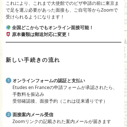
これにより、これまで大使館でのビザ申請の前に東京ま
で足を運ぶ必要があった面接も、ご自宅等からZoomで
受けられるようになります！
全国どこからでもオンライン面接可能！
原本書類は郵送対応に変更！
新しい手続きの流れ
オンラインフォームの認証と支払い
Etudes en Franceの申請フォームが承認されたら、
手数料を振込み
受領確認後、面接予約（これは従来通りです）
面接案内メール受信
Zoomリンクの記載された案内メールが届きます