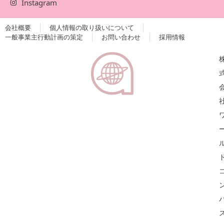
Instagram
会社概要
個人情報の取り扱いについて
一般事業主行動計画の策定
お問い合わせ
採用情報