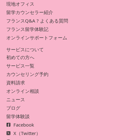
現地オフィス
留学カウンセラー紹介
フランスQ&A ? よくある質問
フランス留学体験記
オンラインサポートフォーム
サービスについて
初めての方へ
サービス一覧
カウンセリング予約
資料請求
オンライン相談
ニュース
ブログ
留学体験談
Facebook
X（Twitter）