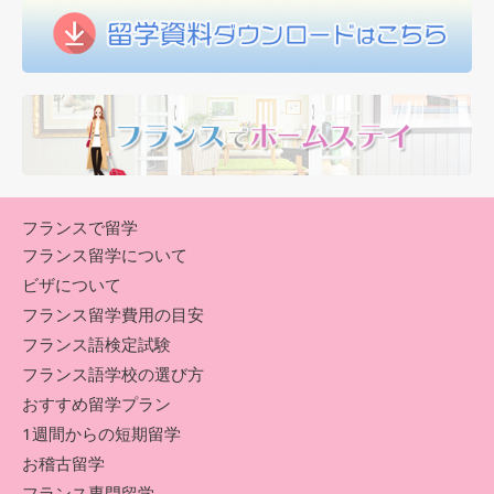
フランスで留学
フランス留学について
ビザについて
フランス留学費用の目安
フランス語検定試験
フランス語学校の選び方
おすすめ留学プラン
1週間からの短期留学
お稽古留学
フランス専門留学