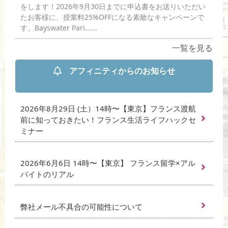
をします！2026年9月30日までに申込書をお送りいただい
たお客様に、授業料25%OFFになる素敵なキャンペーンで
す。Bayswater Pari......
一覧を見る
アフィニティからのお知らせ
2026年8月29日 (土）14時〜【東京】フランス渡航
前に知っておきたい！フランス生活ライフハックセ
ミナー
2026年6月6日 14時〜【東京】 フランス留学×アル
バイトのリアル
弊社メール不具合の可能性について