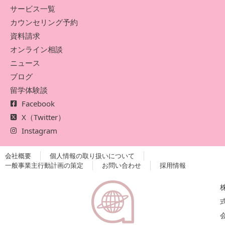
サービス一覧
カウンセリング予約
資料請求
オンライン相談
ニュース
ブログ
留学体験談
Facebook
X（Twitter）
Instagram
会社概要
個人情報の取り扱いについて
一般事業主行動計画の策定
お問い合わせ
採用情報