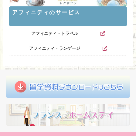
アフィニティのサービス
アフィニティ・トラベル
アフィニティ・ランゲージ