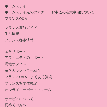
ホームステイ
ホームステイ先でのマナー・お申込の注意事項について
フランスQ&A
フランス渡航ガイド
生活情報
フランス都市情報
留学サポート
アフィニティのサポート
現地オフィス
留学カウンセラー紹介
フランスQ&A ? よくある質問
フランス留学体験記
オンラインサポートフォーム
サービスについて
初めての方へ