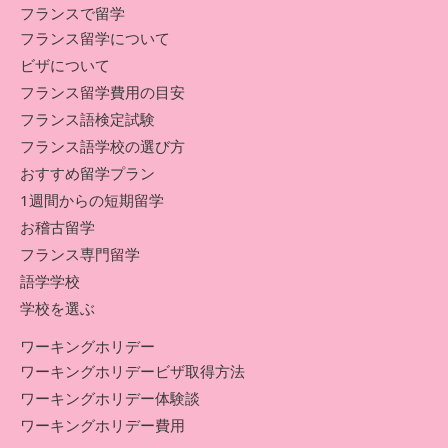
フランスで留学
フランス留学について
ビザについて
フランス留学費用の目安
フランス語検定試験
フランス語学校の選び方
おすすめ留学プラン
1週間からの短期留学
お稽古留学
フランス専門留学
語学学校
学校を選ぶ
ワーキングホリデー
ワーキングホリデービザ取得方法
ワーキングホリデー体験談
ワーキングホリデー費用