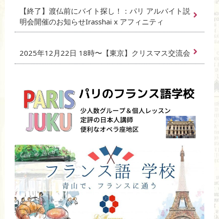
【終了】渡仏前にバイト探し！：パリ アルバイト説
明会開催のお知らせIrasshai x アフィニティ
2025年12月22日 18時〜【東京】クリスマス交流会