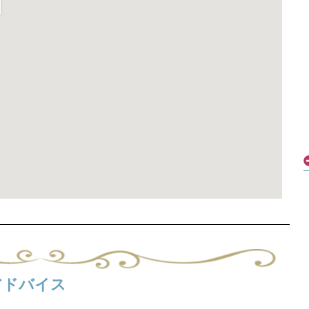
アドバイス