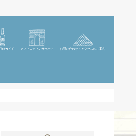
渡航ガイド
アフィニティのサポート
お問い合わせ・アクセスのご案内