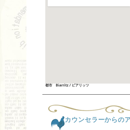
都市 Biarritz / ビアリッツ
カウンセラーからの