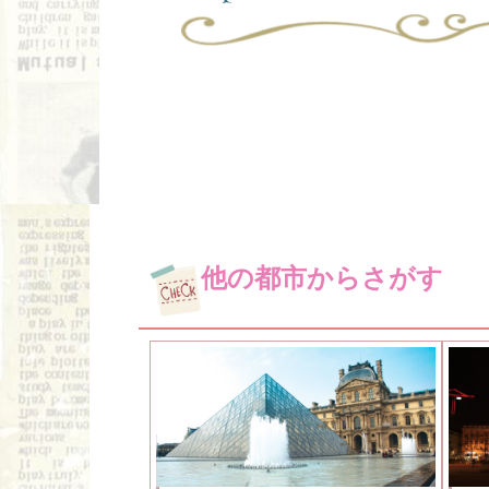
他の都市からさがす