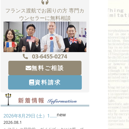
フランス渡航でお困りの方 専門カ
ウンセラーに無料相談
03-6455-0274
無料ご相談
資料請求
new
2026年8月29日 (土）1......
2026.08.1