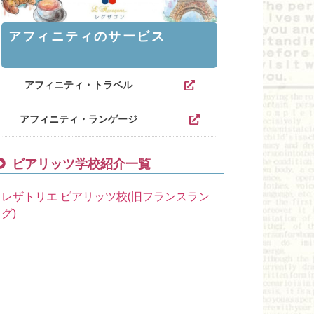
アフィニティのサービス
アフィニティ・トラベル
アフィニティ・ランゲージ
ビアリッツ学校紹介一覧
レザトリエ ビアリッツ校(旧フランスラン
グ)