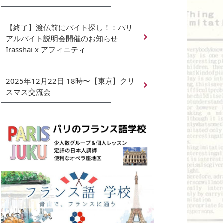
【終了】渡仏前にバイト探し！：パリ
アルバイト説明会開催のお知らせ
Irasshai x アフィニティ
2025年12月22日 18時〜【東京】クリ
スマス交流会