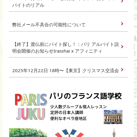
バイトのリアル
弊社メール不具合の可能性について
【終了】渡仏前にバイト探し！：パリ アルバイト説
明会開催のお知らせIrasshai x アフィニティ
2025年12月22日 18時〜【東京】クリスマス交流会