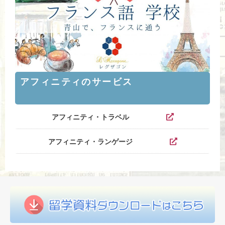
アフィニティのサービス
アフィニティ・トラベル
アフィニティ・ランゲージ