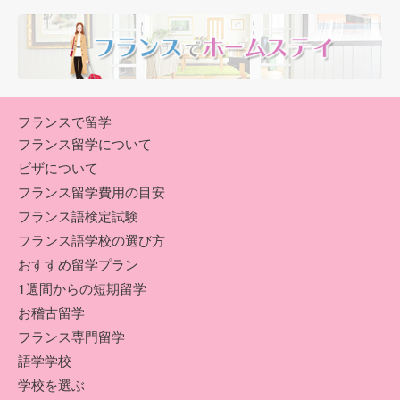
フランスで留学
フランス留学について
ビザについて
フランス留学費用の目安
フランス語検定試験
フランス語学校の選び方
おすすめ留学プラン
1週間からの短期留学
お稽古留学
フランス専門留学
語学学校
学校を選ぶ