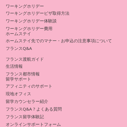
ワーキングホリデー
ワーキングホリデービザ取得方法
ワーキングホリデー体験談
ワーキングホリデー費用
ホームステイ
ホームステイ先でのマナー・お申込の注意事項について
フランスQ&A
フランス渡航ガイド
生活情報
フランス都市情報
留学サポート
アフィニティのサポート
現地オフィス
留学カウンセラー紹介
フランスQ&A ? よくある質問
フランス留学体験記
オンラインサポートフォーム