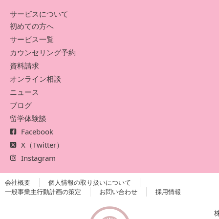
サービスについて
初めての方へ
サービス一覧
カウンセリング予約
資料請求
オンライン相談
ニュース
ブログ
留学体験談
Facebook
X（Twitter）
Instagram
会社概要
個人情報の取り扱いについて
一般事業主行動計画の策定
お問い合わせ
採用情報