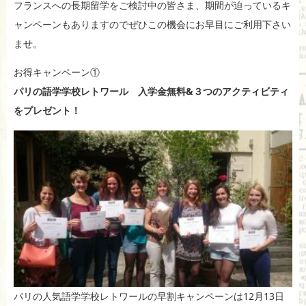
フランスへの長期留学をご検討中の皆さま、期間が迫っているキ
ャンペーンもありますのでぜひこの機会にお早目にご利用下さい
ませ。
お得キャンペーン①
パリの語学学校レトワール 入学金無料&３つのアクティビティ
をプレゼント！
パリの人気語学学校レトワールの早割キャンペーンは12月13日