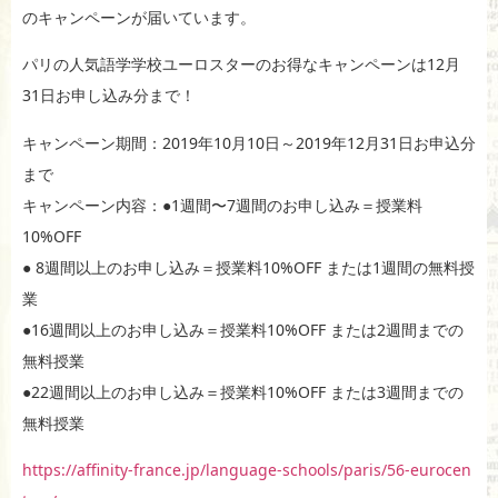
のキャンペーンが届いています。
パリの人気語学学校ユーロスターのお得なキャンペーンは12月
31日お申し込み分まで！
キャンペーン期間：2019年10月10日～2019年12月31日お申込分
まで
キャンペーン内容：●1週間〜7週間のお申し込み＝授業料
10%OFF
● 8週間以上のお申し込み＝授業料10%OFF または1週間の無料授
業
●16週間以上のお申し込み＝授業料10%OFF または2週間までの
無料授業
●22週間以上のお申し込み＝授業料10%OFF または3週間までの
無料授業
https://affinity-france.jp/language-schools/paris/56-eurocen