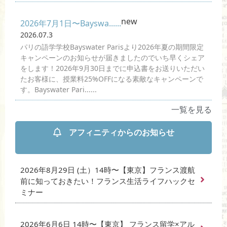
new
2026年7月1日〜Bayswa......
2026.07.3
パリの語学学校Bayswater Parisより2026年夏の期間限定
キャンペーンのお知らせが届きましたのでいち早くシェア
をします！2026年9月30日までに申込書をお送りいただい
たお客様に、授業料25%OFFになる素敵なキャンペーンで
す。Bayswater Pari......
一覧を見る
アフィニティからのお知らせ
2026年8月29日 (土）14時〜【東京】フランス渡航
前に知っておきたい！フランス生活ライフハックセ
ミナー
2026年6月6日 14時〜【東京】 フランス留学×アル