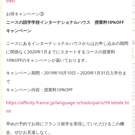
tres/
お得キャンペーン③
ニースの語学学校インターナショナルハウス 授業料10%OFF
キャンペーン
ニースにあるインターナショナルハウスからはお申し込みの期間
に関係なく2020年1月までにスタートするコースの授業料
10%OFFのキャンペーンが届いております。
キャンペーン期間：2019年10月10日～2020年1月31日入学分ま
で
キャンペーン内容：授業料10%OFF
https://affinity-france.jp/language-schools/paris/59-letoile.ht
ml
早めの予約でお得にフランス留学を実現していただけるこの機
会、ぜひお見逃しなく。