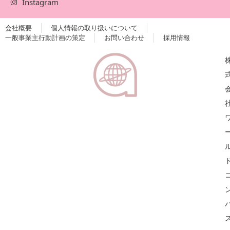
Instagram
会社概要
個人情報の取り扱いについて
一般事業主行動計画の策定
お問い合わせ
採用情報