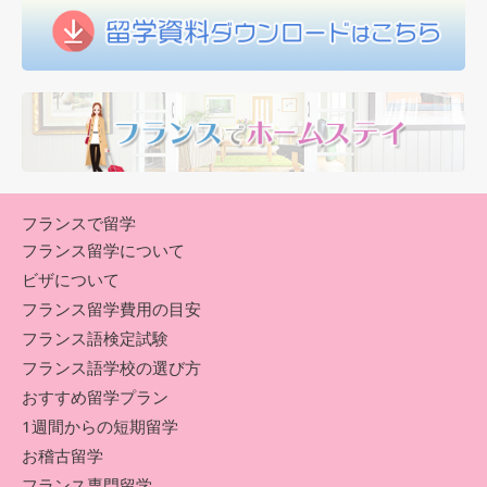
フランスで留学
フランス留学について
ビザについて
フランス留学費用の目安
フランス語検定試験
フランス語学校の選び方
おすすめ留学プラン
1週間からの短期留学
お稽古留学
フランス専門留学