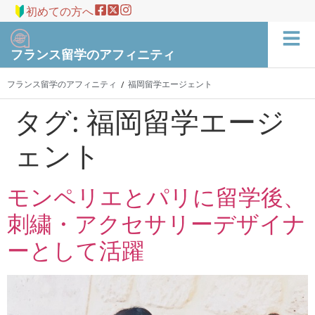
初めての方へ
フランス留学のアフィニティ
フランス留学のアフィニティ
福岡留学エージェント
/
タグ:
福岡留学エージ
ェント
モンペリエとパリに留学後、
刺繍・アクセサリーデザイナ
ーとして活躍