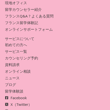
現地オフィス
留学カウンセラー紹介
フランスQ&A ? よくある質問
フランス留学体験記
オンラインサポートフォーム
サービスについて
初めての方へ
サービス一覧
カウンセリング予約
資料請求
オンライン相談
ニュース
ブログ
留学体験談
Facebook
X（Twitter）