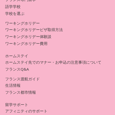
語学学校
学校を選ぶ
ワーキングホリデー
ワーキングホリデービザ取得方法
ワーキングホリデー体験談
ワーキングホリデー費用
ホームステイ
ホームステイ先でのマナー・お申込の注意事項について
フランスQ&A
フランス渡航ガイド
生活情報
フランス都市情報
留学サポート
アフィニティのサポート