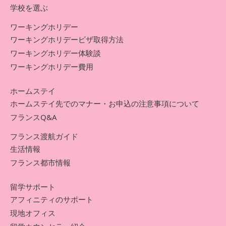
学校を選ぶ
ワーキングホリデー
ワーキングホリデービザ取得方法
ワーキングホリデー体験談
ワーキングホリデー費用
ホームステイ
ホームステイ先でのマナー・お申込の注意事項について
フランスQ&A
フランス渡航ガイド
生活情報
フランス都市情報
留学サポート
アフィニティのサポート
現地オフィス