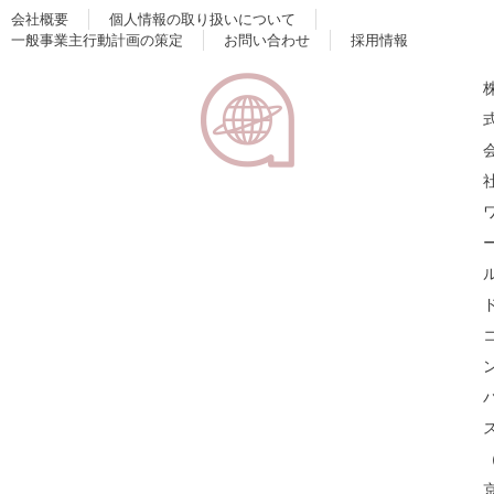
会社概要
個人情報の取り扱いについて
一般事業主行動計画の策定
お問い合わせ
採用情報