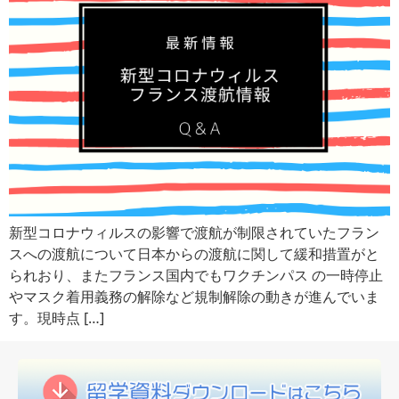
新型コロナウィルスの影響で渡航が制限されていたフラン
スへの渡航について日本からの渡航に関して緩和措置がと
られおり、またフランス国内でもワクチンパス の一時停止
やマスク着用義務の解除など規制解除の動きが進んでいま
す。現時点 […]