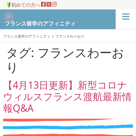
初めての方へ
フランス留学のアフィニティ
フランス留学のアフィニティ
フランスわーおり
/
タグ:
フランスわーお
り
【4月13日更新】新型コロナ
ウィルスフランス渡航最新情
報Q&A