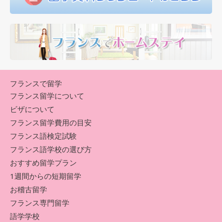
フランスで留学
フランス留学について
ビザについて
フランス留学費用の目安
フランス語検定試験
フランス語学校の選び方
おすすめ留学プラン
1週間からの短期留学
お稽古留学
フランス専門留学
語学学校