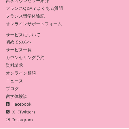
留学カウンセラー紹介
フランスQ&A ? よくある質問
フランス留学体験記
オンラインサポートフォーム
サービスについて
初めての方へ
サービス一覧
カウンセリング予約
資料請求
オンライン相談
ニュース
ブログ
留学体験談
Facebook
X（Twitter）
Instagram