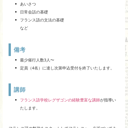
あいさつ
日常会話の基礎
フランス語の文法の基礎
など
備考
最少催行人数3人〜
定員（4名）に達し次第申込受付を終了いたします。
講師
フランス語学校レグザゴンの経験豊富な講師
が指導い
たします。