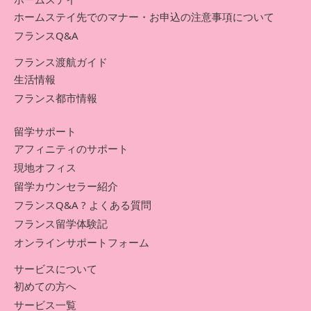
ホームステイ先でのマナー・お申込の注意事項について
フランスQ&A
フランス渡航ガイド
生活情報
フランス都市情報
留学サポート
アフィニティのサポート
現地オフィス
留学カウンセラー紹介
フランスQ&A ? よくある質問
フランス留学体験記
オンラインサポートフォーム
サービスについて
初めての方へ
サービス一覧