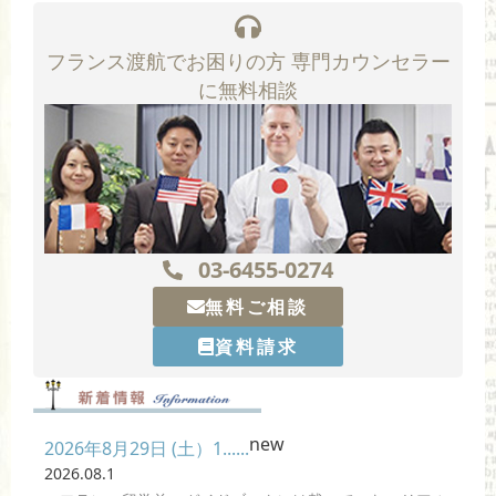
フランス渡航でお困りの方 専門カウンセラー
に無料相談
03-6455-0274
無料ご相談
資料請求
new
2026年8月29日 (土）1......
2026.08.1