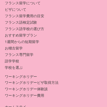
フランス留学について
ビザについて
フランス留学費用の目安
フランス語検定試験
フランス語学校の選び方
おすすめ留学プラン
1週間からの短期留学
お稽古留学
フランス専門留学
語学学校
学校を選ぶ
ワーキングホリデー
ワーキングホリデービザ取得方法
ワーキングホリデー体験談
ワーキングホリデー費用
ホームステイ