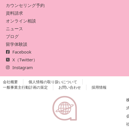
カウンセリング予約
資料請求
オンライン相談
ニュース
ブログ
留学体験談
Facebook
X（Twitter）
Instagram
会社概要
個人情報の取り扱いについて
一般事業主行動計画の策定
お問い合わせ
採用情報