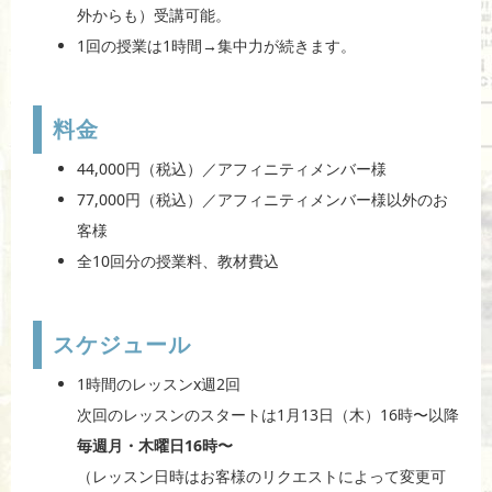
外からも）受講可能。
1回の授業は1時間→集中力が続きます。
料金
44,000円（税込）／アフィニティメンバー様
77,000円（税込）／アフィニティメンバー様以外のお
客様
全10回分の授業料、教材費込
スケジュール
1時間のレッスンx週2回
次回のレッスンのスタートは1月13日（木）16時〜以降
毎週月・木曜日16時〜
（レッスン日時はお客様のリクエストによって変更可