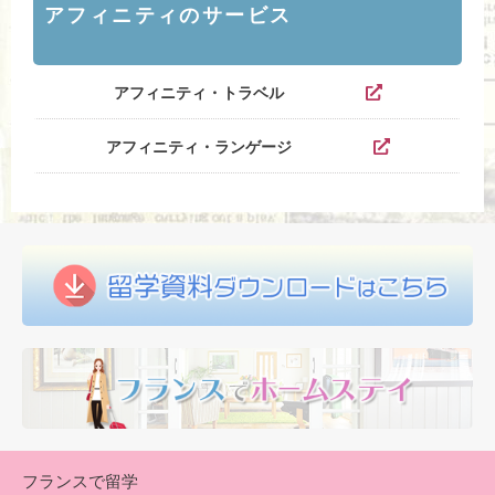
アフィニティのサービス
アフィニティ・トラベル
アフィニティ・ランゲージ
フランスで留学