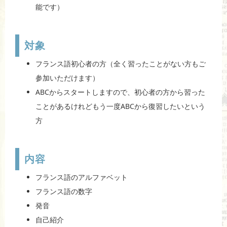
能です）
対象
フランス語初心者の方（全く習ったことがない方もご
参加いただけます）
ABCからスタートしますので、初心者の方から習った
ことがあるけれどもう一度ABCから復習したいという
方
内容
フランス語のアルファベット
フランス語の数字
発音
自己紹介