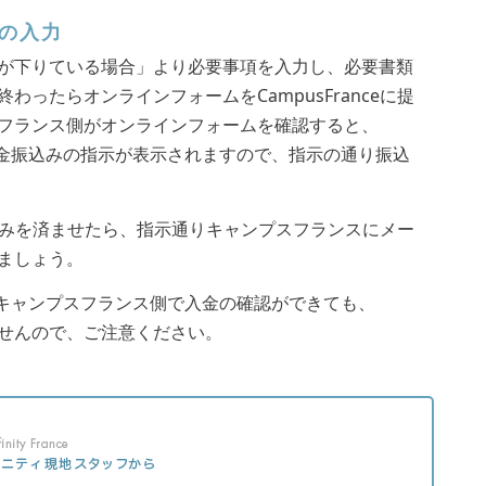
ムの入力
が下りている場合」より必要事項を入力し、必要書類
ったらオンラインフォームをCampusFranceに提
フランス側がオンラインフォームを確認すると、
料金振込みの指示が表示されますので、指示の通り振込
込みを済ませたら、指示通りキャンプスフランスにメー
ましょう。
キャンプスフランス側で入金の確認ができても、
せんので、ご注意ください。