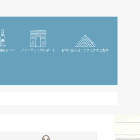
渡航ガイド
アフィニティのサポート
お問い合わせ・アクセスのご案内