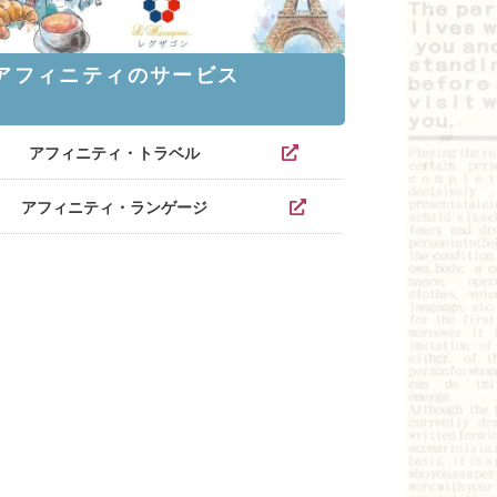
アフィニティのサービス
アフィニティ・トラベル
アフィニティ・ランゲージ